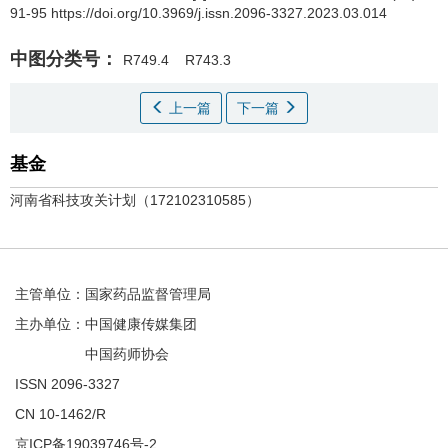
91-95 https://doi.org/10.3969/j.issn.2096-3327.2023.03.014
中图分类号：
R749.4
R743.3
上一篇
下一篇
基金
河南省科技攻关计划（172102310585）
主管单位：国家药品监督管理局
主办单位：中国健康传媒集团
中国药师协会
ISSN 2096-3327
CN 10-1462/R
京ICP备19039746号-2