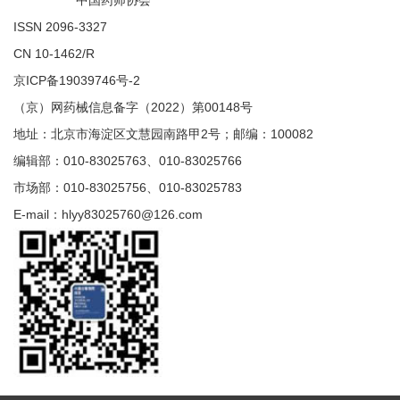
中国药师协会
ISSN 2096-3327
CN 10-1462/R
京ICP备19039746号-2
（京）网药械信息备字（2022）第00148号
地址：北京市海淀区文慧园南路甲2号；邮编：100082
编辑部：010-83025763、010-83025766
市场部：010-83025756、010-83025783
E-mail：hlyy83025760@126.com