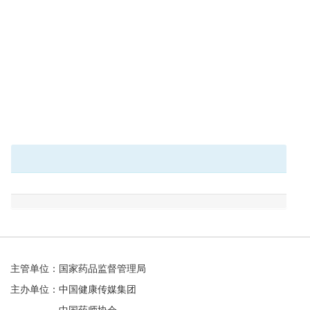
主管单位：国家药品监督管理局
主办单位：中国健康传媒集团