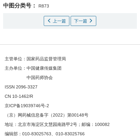
中图分类号：
R873
上一篇
下一篇
主管单位：国家药品监督管理局
主办单位：中国健康传媒集团
中国药师协会
ISSN 2096-3327
CN 10-1462/R
京ICP备19039746号-2
（京）网药械信息备字（2022）第00148号
地址：北京市海淀区文慧园南路甲2号；邮编：100082
编辑部：010-83025763、010-83025766