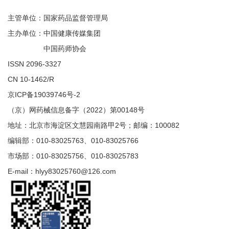
主管单位：国家药品监督管理局
主办单位：中国健康传媒集团
中国药师协会
ISSN 2096-3327
CN 10-1462/R
京ICP备19039746号-2
（京）网药械信息备字（2022）第00148号
地址：北京市海淀区文慧园南路甲2号；邮编：100082
编辑部：010-83025763、010-83025766
市场部：010-83025756、010-83025783
E-mail：hlyy83025760@126.com