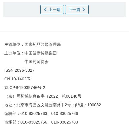
上一篇
下一篇
主管单位：国家药品监督管理局
主办单位：中国健康传媒集团
中国药师协会
ISSN 2096-3327
CN 10-1462/R
京ICP备19039746号-2
（京）网药械信息备字（2022）第00148号
地址：北京市海淀区文慧园南路甲2号；邮编：100082
编辑部：010-83025763、010-83025766
市场部：010-83025756、010-83025783